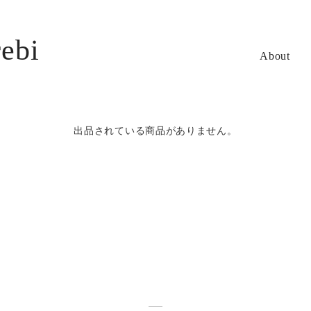
ebi
About
出品されている商品がありません。