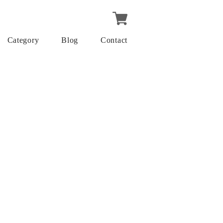
Category
Blog
Contact