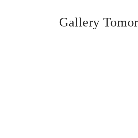
Gallery Tomor