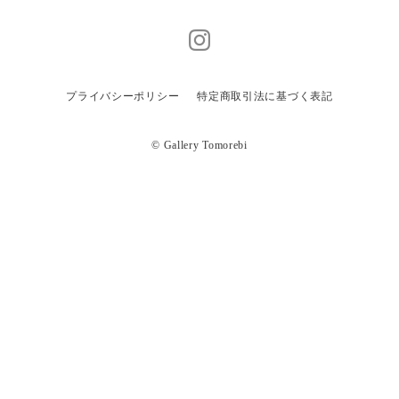
プライバシーポリシー
特定商取引法に基づく表記
© Gallery Tomorebi